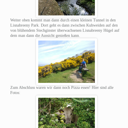
Weiter oben kommt man dann durch einen kleinen Tunnel in den
Lisnabreeny Park. Dort geht es dann zwischen Kuhweiden auf den
von blühendem Stechginster überwachsenen Lisnabreeny Hügel auf
dem man dann die Aussicht genießen kann.
Zum Abschluss waren wir dann noch Pizza essen! Hier sind alle
Fotos: