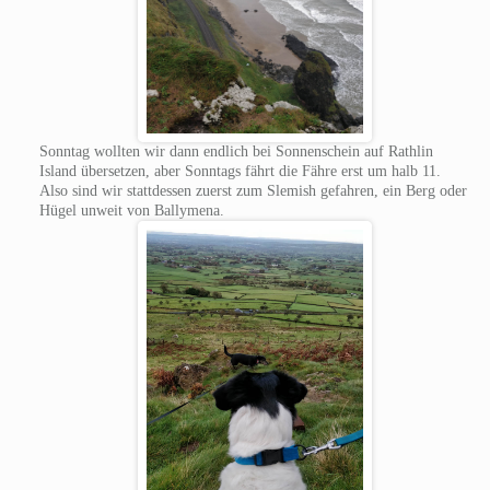
Sonntag wollten wir dann endlich bei Sonnenschein auf Rathlin
Island übersetzen, aber Sonntags fährt die Fähre erst um halb 11.
Also sind wir stattdessen zuerst zum Slemish gefahren, ein Berg oder
Hügel unweit von Ballymena.