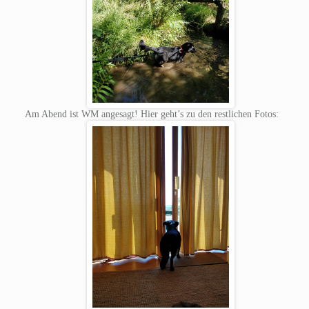
Am Abend ist WM angesagt! Hier geht’s zu den restlichen Fotos: