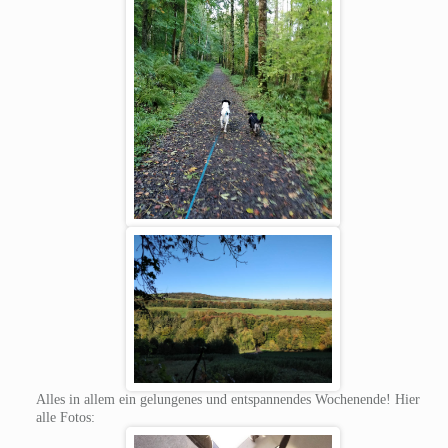
Alles in allem ein gelungenes und entspannendes Wochenende! Hier
alle Fotos: