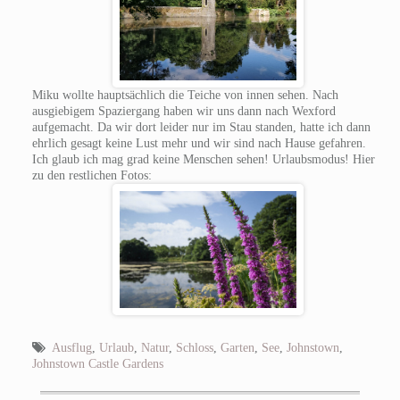
Miku wollte hauptsächlich die Teiche von innen sehen. Nach
ausgiebigem Spaziergang haben wir uns dann nach Wexford
aufgemacht. Da wir dort leider nur im Stau standen, hatte ich dann
ehrlich gesagt keine Lust mehr und wir sind nach Hause gefahren.
Ich glaub ich mag grad keine Menschen sehen! Urlaubsmodus! Hier
zu den restlichen Fotos:
Ausflug
,
Urlaub
,
Natur
,
Schloss
,
Garten
,
See
,
Johnstown
,
Johnstown Castle Gardens