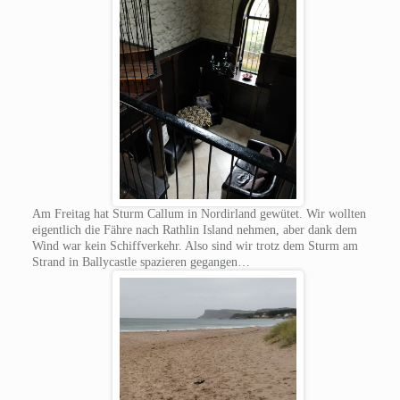
Am Freitag hat Sturm Callum in Nordirland gewütet. Wir wollten
eigentlich die Fähre nach Rathlin Island nehmen, aber dank dem
Wind war kein Schiffverkehr. Also sind wir trotz dem Sturm am
Strand in Ballycastle spazieren gegangen…