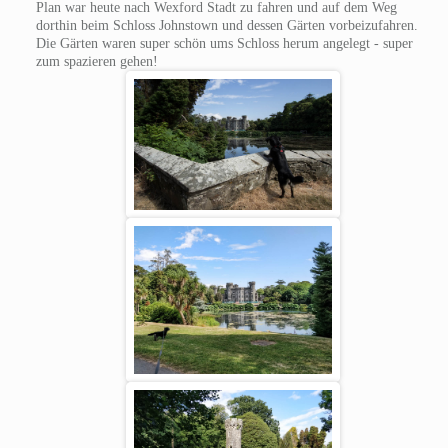
Plan war heute nach Wexford Stadt zu fahren und auf dem Weg
dorthin beim Schloss Johnstown und dessen Gärten vorbeizufahren.
Die Gärten waren super schön ums Schloss herum angelegt - super
zum spazieren gehen!