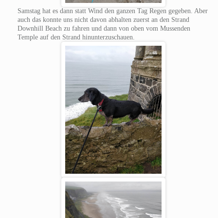
Samstag hat es dann statt Wind den ganzen Tag Regen gegeben. Aber
auch das konnte uns nicht davon abhalten zuerst an den Strand
Downhill Beach zu fahren und dann von oben vom Mussenden
Temple auf den Strand hinunterzuschauen.