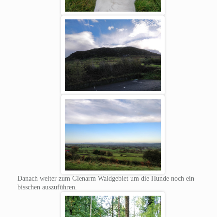
Danach weiter zum Glenarm Waldgebiet um die Hunde noch ein
bisschen auszuführen.