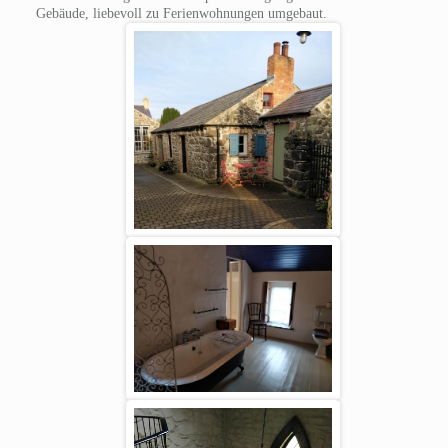
Gebäude, liebevoll zu Ferienwohnungen umgebaut.