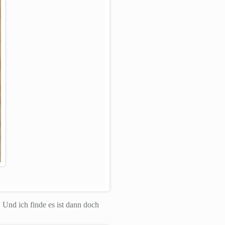
nd ich finde es ist dann doch