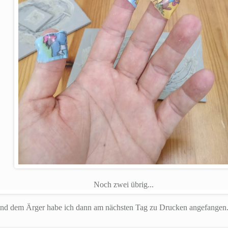
Noch zwei übrig...
d dem Ärger habe ich dann am nächsten Tag zu Drucken angefangen. U