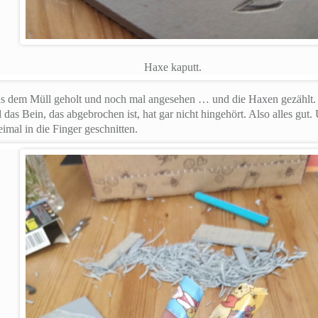
Haxe kaputt.
aus dem Müll geholt und noch mal angesehen … und die Haxen gezählt.
das Bein, das abgebrochen ist, hat gar nicht hingehört. Also alles gut
imal in die Finger geschnitten.