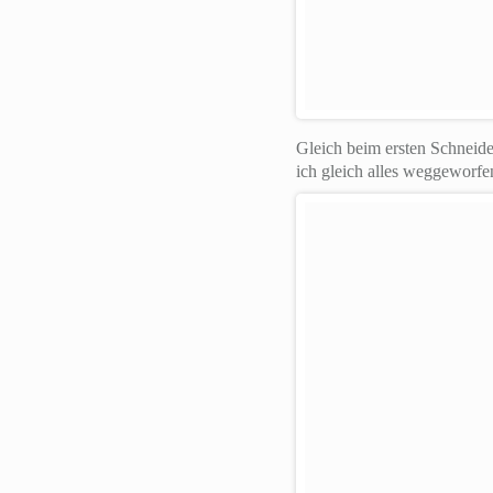
Gleich beim ersten Schneide
ich gleich alles weggeworfen