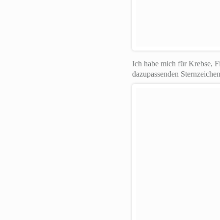
Ich habe mich für Krebse, F
dazupassenden Sternzeichen. 