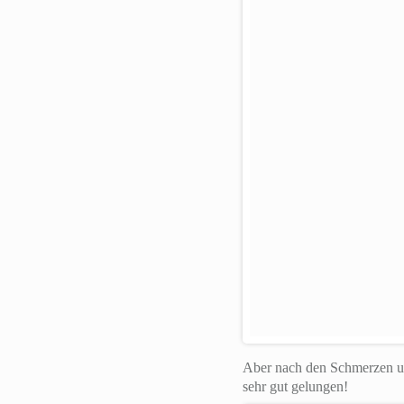
Aber nach den Schmerzen un
sehr gut gelungen!