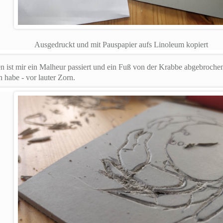
Ausgedruckt und mit Pauspapier aufs Linoleum kopiert
n ist mir ein Malheur passiert und ein Fuß von der Krabbe abgebrochen
 habe - vor lauter Zorn.