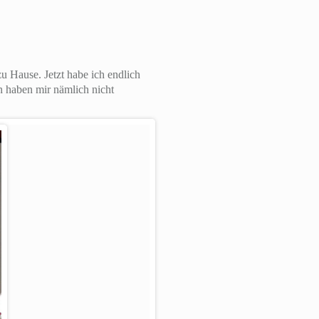
u Hause. Jetzt habe ich endlich
 haben mir nämlich nicht