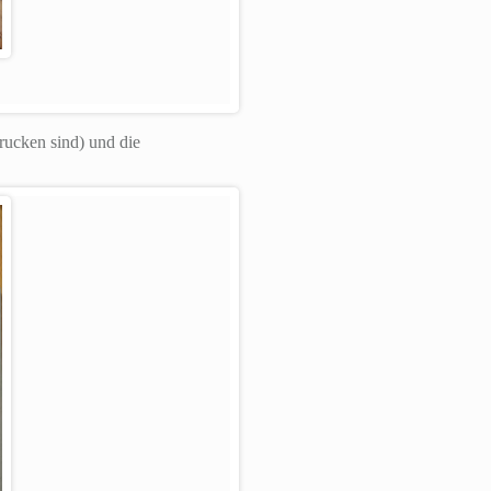
rucken sind) und die