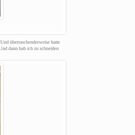
 Und überraschenderweise hatte
. Und dann hab ich zu schneiden