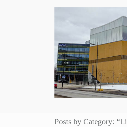
Posts by Category: “L