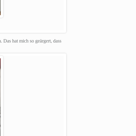
. Das hat mich so geärgert, dass