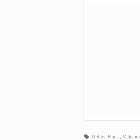
Hobby
,
Kunst
,
Makebo