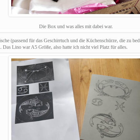
Die Box und was alles mit dabei war.
ische (passend für das Geschirrtuch und die Küchenschürze, die zu bed
Das Lino war A5 Größe, also hatte ich nicht viel Platz für alles.