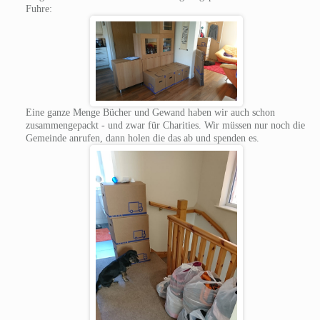
Fuhre:
Eine ganze Menge Bücher und Gewand haben wir auch schon
zusammengepackt - und zwar für Charities. Wir müssen nur noch die
Gemeinde anrufen, dann holen die das ab und spenden es.