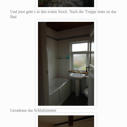
Und jetzt geht’s in den ersten Stock. Nach der Treppe links ist das
Bad
Geradeaus das Schlafzimmer