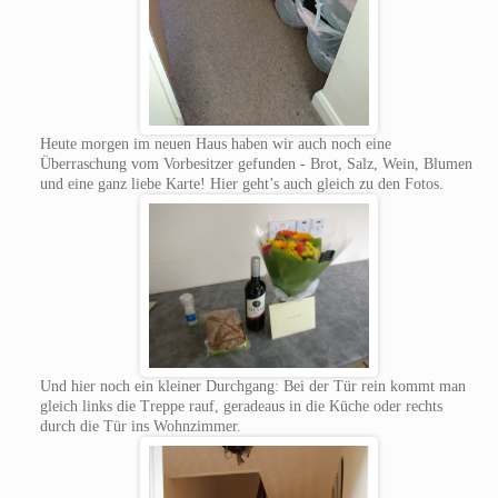
Heute morgen im neuen Haus haben wir auch noch eine
Überraschung vom Vorbesitzer gefunden - Brot, Salz, Wein, Blumen
und eine ganz liebe Karte! Hier geht’s auch gleich zu den Fotos.
Und hier noch ein kleiner Durchgang: Bei der Tür rein kommt man
gleich links die Treppe rauf, geradeaus in die Küche oder rechts
durch die Tür ins Wohnzimmer.