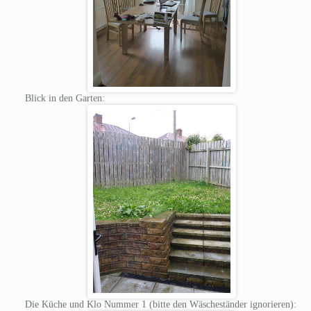
Blick in den Garten:
Die Küche und Klo Nummer 1 (bitte den Wäscheständer ignorieren):