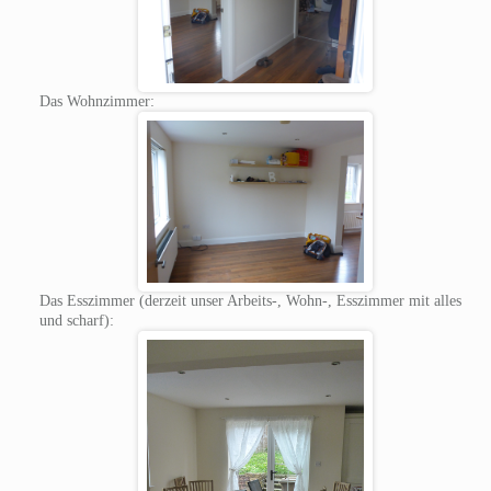
Das Wohnzimmer:
Das Esszimmer (derzeit unser Arbeits-, Wohn-, Esszimmer mit alles
und scharf):