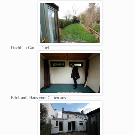
David im Gartenhüttel:
Blick aufs Haus vom Garten aus