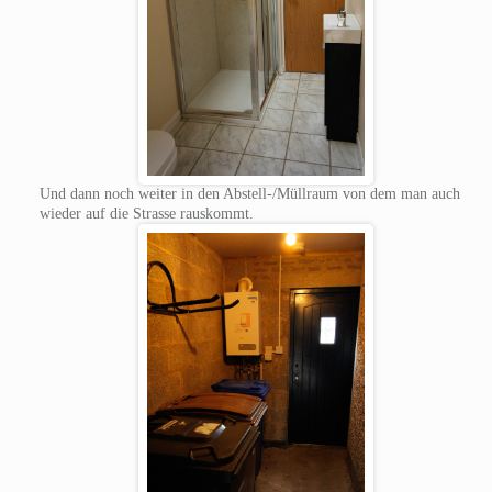
Und dann noch weiter in den Abstell-/Müllraum von dem man auch
wieder auf die Strasse rauskommt.