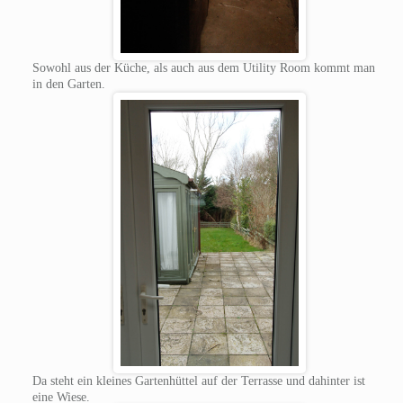
Sowohl aus der Küche, als auch aus dem Utility Room kommt man
in den Garten.
Da steht ein kleines Gartenhüttel auf der Terrasse und dahinter ist
eine Wiese.