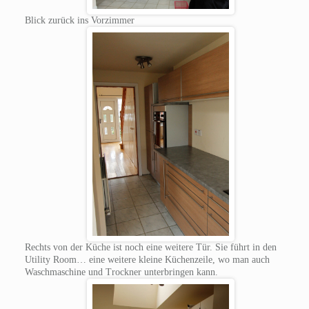
Blick zurück ins Vorzimmer
Rechts von der Küche ist noch eine weitere Tür. Sie führt in den
Utility Room… eine weitere kleine Küchenzeile, wo man auch
Waschmaschine und Trockner unterbringen kann.