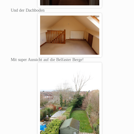
Und der Dachboden
Mit super Aussicht auf die Belfaster Berge!