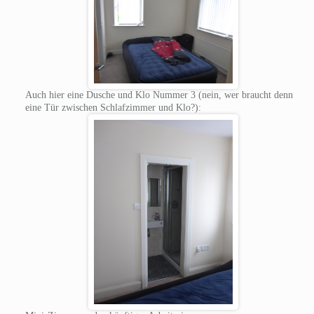
Auch hier eine Dusche und Klo Nummer 3 (nein, wer braucht denn
eine Tür zwischen Schlafzimmer und Klo?):