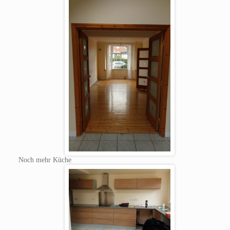
Noch mehr Küche