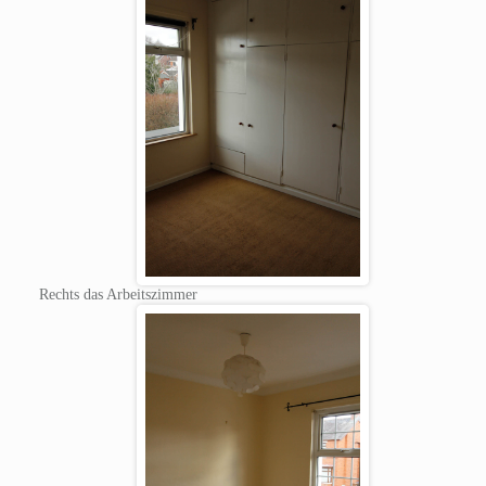
Rechts das Arbeitszimmer