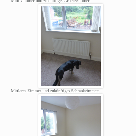
Mini-Zimmer und zukünftiges Arbeitszimmer:
Mittleres Zimmer und zukünftiges Schrankzimmer: