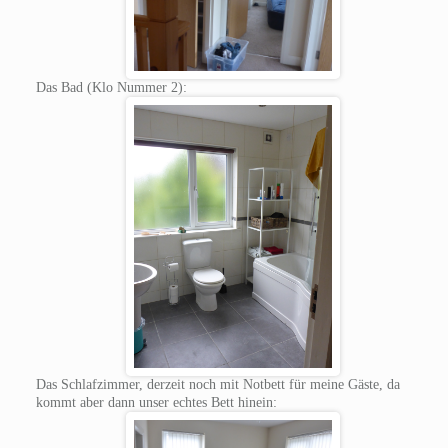
Das Bad (Klo Nummer 2):
Das Schlafzimmer, derzeit noch mit Notbett für meine Gäste, da
kommt aber dann unser echtes Bett hinein: