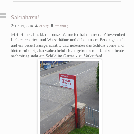
Sakrahaxn!
Jun 14, 2016
cheesy
Wohnung
Jetzt ist uns alles klar… unser Vermieter hat in unserer Abwesenheit
Lichter repariert und Wasserhähne und dabei unsere Betten gemacht
und ein bisserl zamgeräumt… und nebenbei das Schloss vorne und
hinten ruiniert, also wahrscheinlich aufgebrochen… Und seit heute
nachmittag steht ein Schild im Garten - zu Verkaufen!