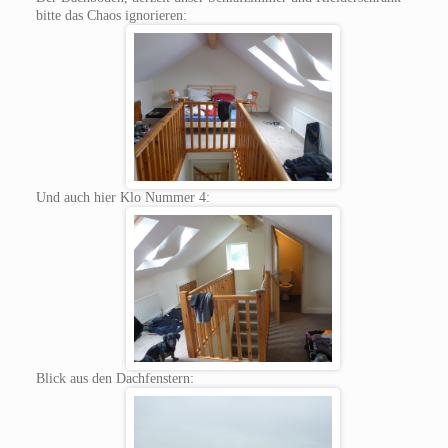
bitte das Chaos ignorieren:
Und auch hier Klo Nummer 4:
Blick aus den Dachfenstern: