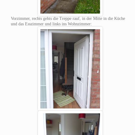
Vorzimmer, rechts gehts die Treppe rauf, in der Mitte in die Küche
und das Esszimmer und links ins Wohnzimmer: