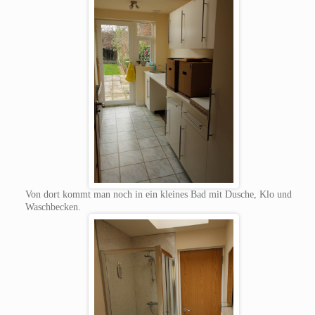
Von dort kommt man noch in ein kleines Bad mit Dusche, Klo und
Waschbecken.