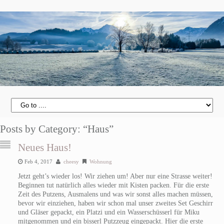
Posts by Category: “Haus”
Neues Haus!
Feb 4, 2017
cheesy
Wohnung
Jetzt geht’s wieder los! Wir ziehen um! Aber nur eine Strasse weiter!
Beginnen tut natürlich alles wieder mit Kisten packen. Für die erste
Zeit des Putzens, Ausmalens und was wir sonst alles machen müssen,
bevor wir einziehen, haben wir schon mal unser zweites Set Geschirr
und Gläser gepackt, ein Platzi und ein Wasserschüsserl für Miku
mitgenommen und ein bisserl Putzzeug eingepackt. Hier die erste