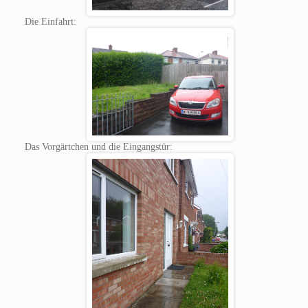
Die Einfahrt:
Das Vorgärtchen und die Eingangstür: