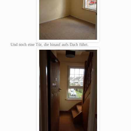
Und noch eine Tür, die hinauf aufs Dach führt.