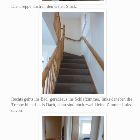
Die Treppe hoch in den ersten Stock:
Rechts gehts ins Bad, geradeaus ins Schlafzimmer, links daneben die
Treppe hinauf aufs Dach, dann sind noch zwei kleine Zimmer links
davon: