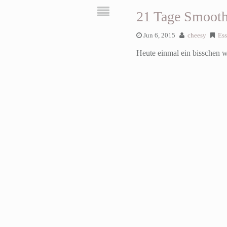
21 Tage Smooth
Jun 6, 2015
cheesy
Es
Heute einmal ein bisschen w