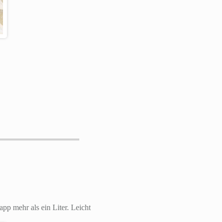
p mehr als ein Liter. Leicht