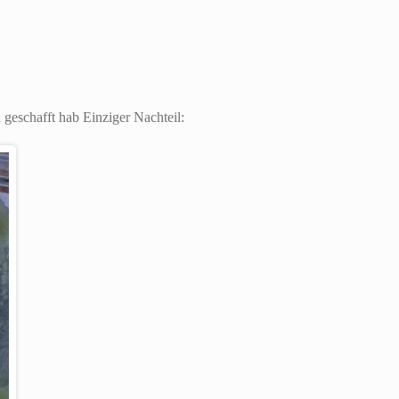
geschafft hab Einziger Nachteil: