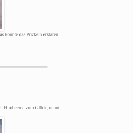
as könnte das Prickeln erklären -
 Mit Himbeeren zum Glück, nennt