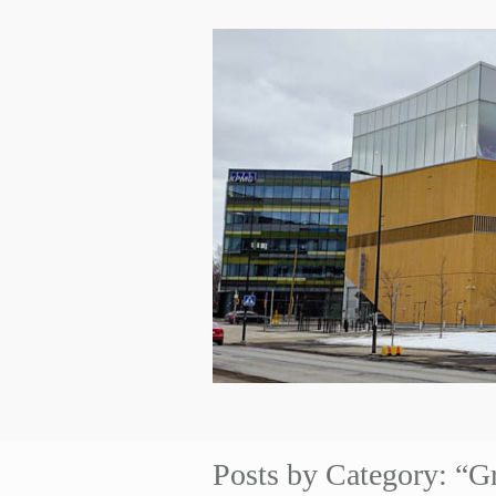
Posts by Category: “G