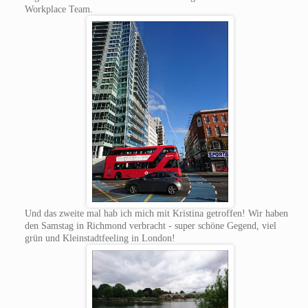
Workplace Team.
Und das zweite mal hab ich mich mit Kristina getroffen! Wir haben
den Samstag in Richmond verbracht - super schöne Gegend, viel
grün und Kleinstadtfeeling in London!