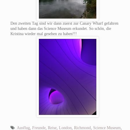
Den zweiten Tag sind wir dann zuerst zur Canary Wharf gefahren
und haben dann das Science Museum erkundet. So schön, die
Kristina wieder mal gesehen zu haben!!!
Ausflug
,
Freunde
,
Reise
,
London
,
Richmond
,
Science Museum
,