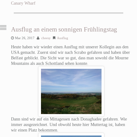
Canary Wharf
Ausflug an einem sonnigen Frühlingstag
Mar 26, 2017
cheesy
Ausflug
Heute haben wir wieder einen Ausflug mit unserer Kollegin aus den
USA gemacht. Zuerst sind wir nach Scrabo gefahren und haben über
Belfast geblickt. Die Sicht war so gut, dass man sowohl die Mourne
Mountains als auch Schottland sehen konnte.
Dann sind wir auf ein Mittagessen nach Donaghadee gefahren. Wie
immer ausgezeichnet. Und obwohl heute hier Muttertag ist, haben
wir einen Platz bekommen.