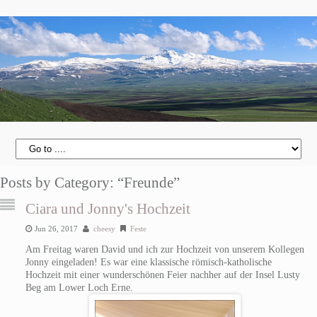
Posts by Category: “Freunde”
Ciara und Jonny's Hochzeit
Jun 26, 2017
cheesy
Feste
Am Freitag waren David und ich zur Hochzeit von unserem Kollegen
Jonny eingeladen! Es war eine klassische römisch-katholische
Hochzeit mit einer wunderschönen Feier nachher auf der Insel Lusty
Beg am Lower Loch Erne.