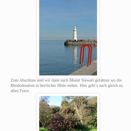
Zum Abschluss sind wir dann nach Mount Stewart gefahren wo die
Rhododendren in herrlicher Blüte stehen. Hier geht’s auch gleich zu
allen Fotos: