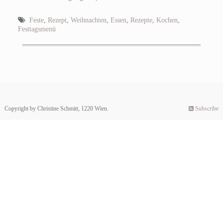
Feste
,
Rezept
,
Weihnachten
,
Essen
,
Rezepte
,
Kochen
,
Festtagsmenü
Copyright by Christine Schmitt, 1220 Wien.
Subscribe