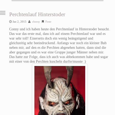
Perchtenlauf Hinterstoder
Jan 2, 2015
cheesy
Feste
Conny und ich haben heute den Perchtenlauf in Hinterstoder besucht.
Das war das erste mal, dass ich auf einem Perchtenlauf war und es
war sehr toll! Einerseits doch ein wenig beängstigend und
gleichzeitig sehr beeindruckend. Anfangs war noch ein kleiner Bub
neben mir, auf den es die Perchten abgesehen hatten, dann sind die
aber gegangen und es war eine Gruppe junger Männer neben mir.
Das hatte zur Folge, dass ich auch was abbekommen habe und sogar
mit einer von den Perchten kuscheln durfte/musste :)