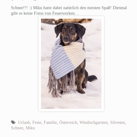
Schnee!!! :) Miku hatte dabei natürlich den meisten Spaß! Diesmal
gibt es keine Fotos von Feuerwerken…
Urlaub
,
Feste
,
Familie
,
Österreich
,
Windischgarsten
,
Silvester
,
Schnee
,
Miku