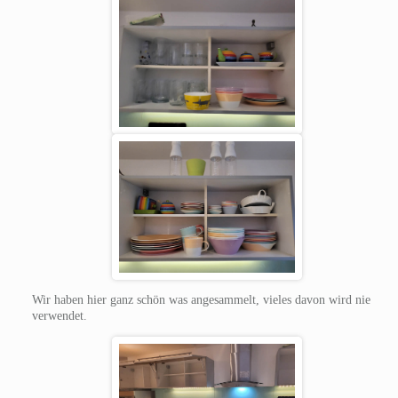
Wir haben hier ganz schön was angesammelt, vieles davon wird nie
verwendet.