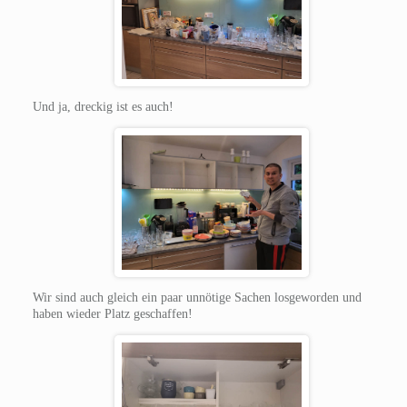
Und ja, dreckig ist es auch!
Wir sind auch gleich ein paar unnötige Sachen losgeworden und
haben wieder Platz geschaffen!