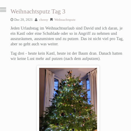
Weihnachtsputz Tag 3
Dec 20, 2021
cheesy
Weihnachtsputz
Jeden Urlaubstag im Weihnachtsurlaub sind David und ich daran, je
ein Kastl oder eine Schublade oder so in Angriff zu nehmen und
auszuräumen, auszumisten und zu putzen. Das ist nicht viel pro Tag,
aber so geht auch was weiter.
Tag drei - heute kein Kastl, heute ist der Baum dran. Danach hatten
wir keine Lust mehr auf putzen (nach dem aufputzen).