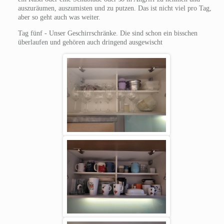
auszuräumen, auszumisten und zu putzen. Das ist nicht viel pro Tag,
aber so geht auch was weiter.
Tag fünf - Unser Geschirrschränke. Die sind schon ein bisschen
überlaufen und gehören auch dringend ausgewischt