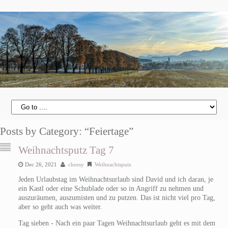
Posts by Category: “Feiertage”
Weihnachtsputz Tag 7
Dec 26, 2021
cheesy
Weihnachtsputz
Jeden Urlaubstag im Weihnachtsurlaub sind David und ich daran, je
ein Kastl oder eine Schublade oder so in Angriff zu nehmen und
auszuräumen, auszumisten und zu putzen. Das ist nicht viel pro Tag,
aber so geht auch was weiter.
Tag sieben - Nach ein paar Tagen Weihnachtsurlaub geht es mit dem