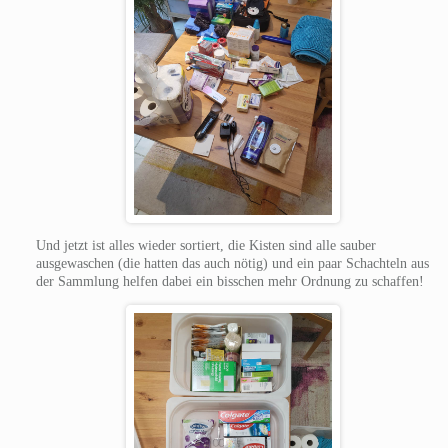
Und jetzt ist alles wieder sortiert, die Kisten sind alle sauber
ausgewaschen (die hatten das auch nötig) und ein paar Schachteln aus
der Sammlung helfen dabei ein bisschen mehr Ordnung zu schaffen!