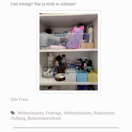
Und erledigt! War ja nicht so schlimm!
Alle Fotos
Weihnachtsputz
,
Feiertage
,
Weihnachtsbaum
,
Badezimmer
,
Ordnung
,
Badezimmerschrank