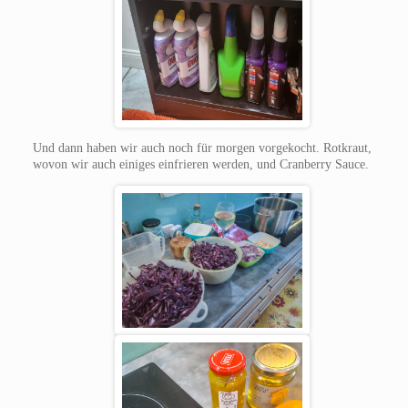
Und dann haben wir auch noch für morgen vorgekocht. Rotkraut,
wovon wir auch einiges einfrieren werden, und Cranberry Sauce.