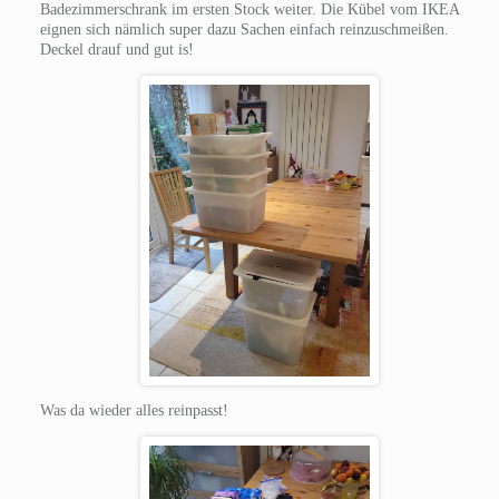
Badezimmerschrank im ersten Stock weiter. Die Kübel vom IKEA
eignen sich nämlich super dazu Sachen einfach reinzuschmeißen.
Deckel drauf und gut is!
Was da wieder alles reinpasst!