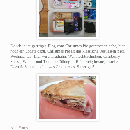
Da ich ja im gestrigen Blog vom Christmas Pie gesprochen habe, hier
noch ein update dazu. Christmas Pie ist das klassische Restlessen nach
Weihnachten. Hier wird Truthahn, Weihnachtsschinken, Cranberry
Sauße, Würstl, und Truthahnfüllung in Blätterteig herausgebacken.
Dazu Soße und noch etwas Cranberries. Super gut!
Alle Fotos