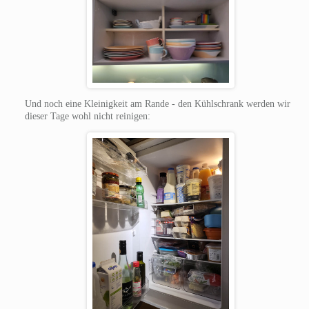
Und noch eine Kleinigkeit am Rande - den Kühlschrank werden wir
dieser Tage wohl nicht reinigen: