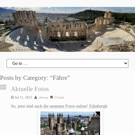
Posts by Category: “Fähre”
Aktuelle Fotos
Jul 11, 2015
cheesy
Urlaub
So, jetzt sind auch die neuesten Fotos online! Edinburgh: