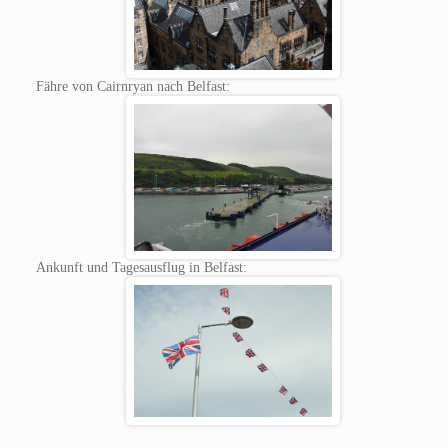
Fähre von Cairnryan nach Belfast:
Ankunft und Tagesausflug in Belfast: