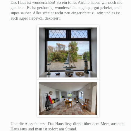
Das Haus ist wunderschön! So ein tolles Airbnb haben wir noch nie
gemietet. Es ist geräumig, wunderschön angelegt, gut geheizt, und
super sauber. Alles scheint recht neu eingerichtet zu sein und es ist
auch super liebevoll dekoriert.
Und die Aussicht erst. Das Haus liegt direkt über dem Meer, aus dem
Haus raus und man ist sofort am Strand.