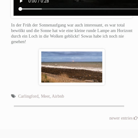
In der Früh der Sonnenaufgang war auch interessant, es war total
bewölkt und die Sonne hat wie eine kleine runde Lampe am Horizont
durch ein Loch in die Wolken geblickt! Sowas habe ich noch nie
gesehen!
Carlingford
,
Meer
,
Airbnb
newer entries