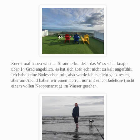
Zuerst mal haben wir den Strand erkundet - das Wasser hat knapp
über 14 Grad angeblich, es hat sich aber echt nicht zu kalt angefühlt.
Ich habe keine Badesachen mit, also werde ich es nicht ganz testen,
aber am Abend haben wir einen Herren nur mit einer Badehose (nicht
einem vollen Neoprenanzug) im Wasser gesehen.