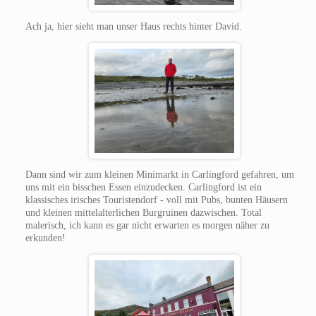
Ach ja, hier sieht man unser Haus rechts hinter David.
Dann sind wir zum kleinen Minimarkt in Carlingford gefahren, um
uns mit ein bisschen Essen einzudecken. Carlingford ist ein
klassisches irisches Touristendorf - voll mit Pubs, bunten Häusern
und kleinen mittelalterlichen Burgruinen dazwischen. Total
malerisch, ich kann es gar nicht erwarten es morgen näher zu
erkunden!