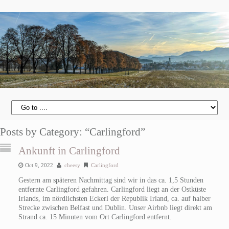
Posts by Category: “Carlingford”
Ankunft in Carlingford
Oct 9, 2022
cheesy
Carlingford
Gestern am späteren Nachmittag sind wir in das ca. 1,5 Stunden
entfernte Carlingford gefahren. Carlingford liegt an der Ostküste
Irlands, im nördlichsten Eckerl der Republik Irland, ca. auf halber
Strecke zwischen Belfast und Dublin. Unser Airbnb liegt direkt am
Strand ca. 15 Minuten vom Ort Carlingford entfernt.