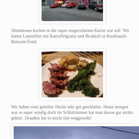
Abendessen kochen in der super eingerichteten Küche war toll. Wir
hatten Lammfilet mit Kartoffelgratin und Brokkoli in Knoblauch-
Rotwein-Fond.
Wir haben trotz geteilter Decke sehr gut geschlafen. Heute morgen
war es super windig doch im Schlafzimmer hat man davon gar nichts
gehört. Draußen hat es micht fast weggeweht!