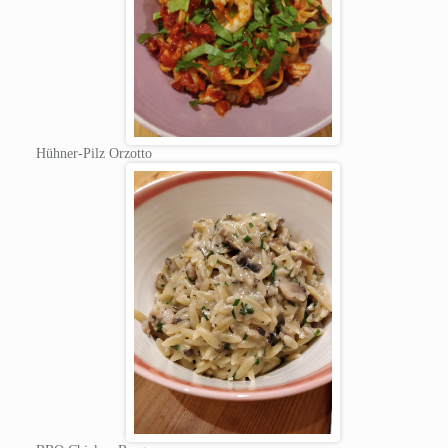
Hühner-Pilz Orzotto