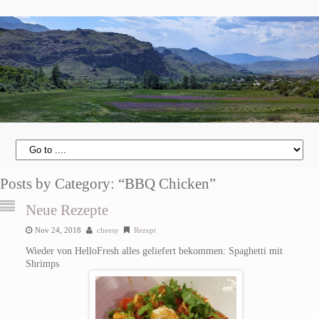
Posts by Category: “BBQ Chicken”
Neue Rezepte
Nov 24, 2018
cheesy
Rezept
Wieder von HelloFresh alles geliefert bekommen: Spaghetti mit
Shrimps