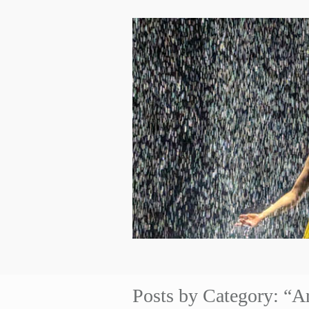
Posts by Category: “Ar